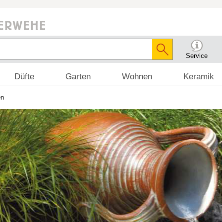
Service
Düfte
Garten
Wohnen
Keramik
en