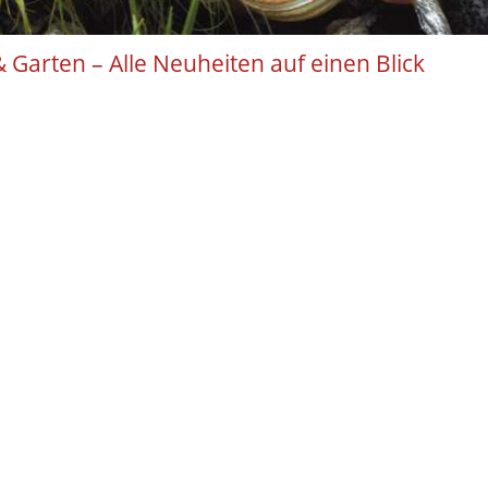
 Garten – Alle Neuheiten auf einen Blick