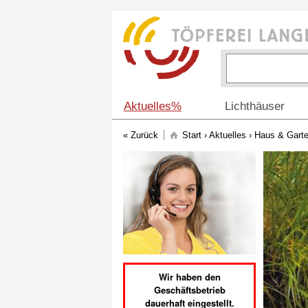
Aktuelles%
Lichthäuser
Start
›
Aktuelles
› Haus & Gart
Wir haben den
Geschäftsbetrieb
dauerhaft eingestellt.