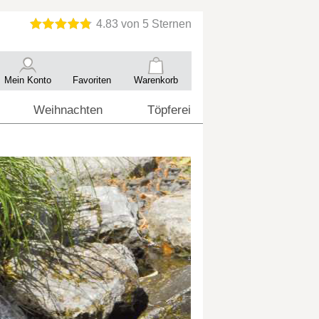
Mein Konto
Favoriten
Warenkorb
Weihnachten
Töpferei