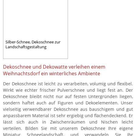
Silber-Schnee, Dekoschnee zur
Landschaftsgestaltung
Dekoschnee und Dekowatte verleihen einem
Weihnachtsdorf ein winterliches Ambiente
Der Dekoschnee ist leicht zu verarbeiten, volumig und flexibel.
Wirkt wie echter frischer Pulverschnee und liegt fest an. Der
Dekoschnee bleibt nicht nur auf festen Untergründen liegen,
sondern haftet auch auf Figuren und Dekoelementen. Unser
vielseitig verwendbarer Dekoschnee aus bauschigem und gut
anpassbarem Material ist sehr ergiebig und flächendeckend. Er
lässt sich auch in Zwischenräumen und Nischen leicht
verteilen. Bilden Sie mit unserem Dekoschnee Ihre eigene
Miniatur Schneelandschaft, und verwandeln Sie Ihr