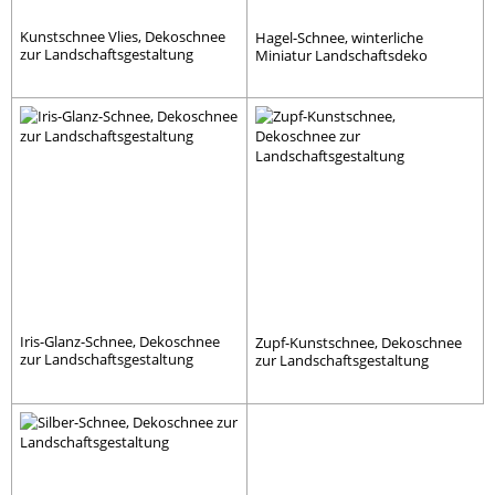
Kunstschnee Vlies, Dekoschnee
Hagel-Schnee, winterliche
zur Landschaftsgestaltung
Miniatur Landschaftsdeko
Iris-Glanz-Schnee, Dekoschnee
Zupf-Kunstschnee, Dekoschnee
zur Landschaftsgestaltung
zur Landschaftsgestaltung