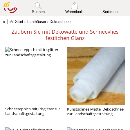
Suchen
Warenkorb
Sortiment
Start
›
Lichthäuser
› Dekoschnee
Zaubern Sie mit Dekowatte und Schneevlies
festlichen Glanz
Schneeteppich mit Irisglitter zur
Kunstschnee Matte, Dekoschnee
Landschaftsgestaltung
zur Landschaftsgestaltung