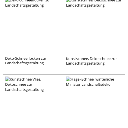
Deko-Schneeflocken zur
Kunstschnee, Dekoschnee zur
Landschaftsgestaltung
Landschaftsgestaltung