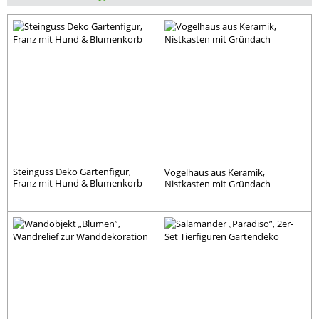
Steinguss Deko Gartenfigur,
Vogelhaus aus Keramik,
Franz mit Hund & Blumenkorb
Nistkasten mit Gründach