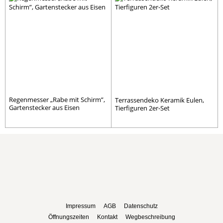
Regenmesser „Rabe mit Schirm”,
Terrassendeko Keramik Eulen,
Gartenstecker aus Eisen
Tierfiguren 2er-Set
Impressum
AGB
Datenschutz
Öffnungszeiten
Kontakt
Wegbeschreibung