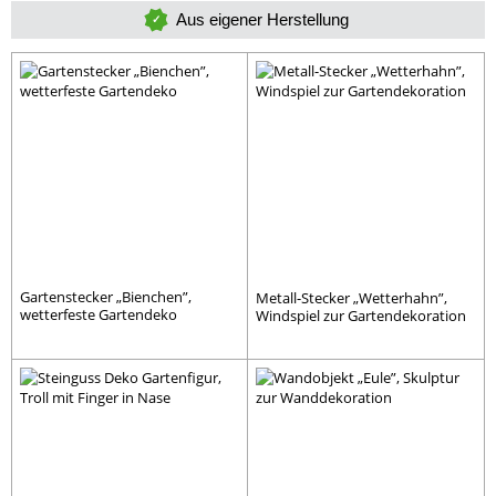
Aus eigener Herstellung
Gartenstecker „Bienchen”,
Metall-Stecker „Wetterhahn”,
wetterfeste Gartendeko
Windspiel zur Gartendekoration