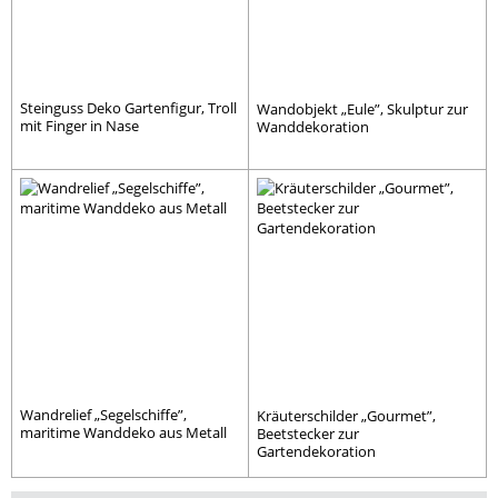
Steinguss Deko Gartenfigur, Troll
Wandobjekt „Eule”, Skulptur zur
mit Finger in Nase
Wanddekoration
Wandrelief „Segelschiffe”,
Kräuterschilder „Gourmet”,
maritime Wanddeko aus Metall
Beetstecker zur
Gartendekoration