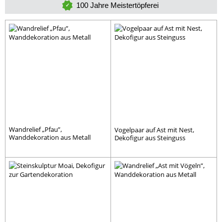
100 Jahre Meistertöpferei
Wandrelief „Pfau”,
Vogelpaar auf Ast mit Nest,
Wanddekoration aus Metall
Dekofigur aus Steinguss