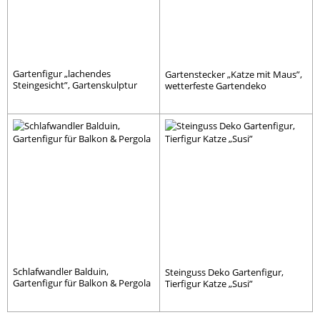
Gartenfigur „lachendes
Gartenstecker „Katze mit Maus”,
Steingesicht”, Gartenskulptur
wetterfeste Gartendeko
Schlafwandler Balduin,
Steinguss Deko Gartenfigur,
Gartenfigur für Balkon & Pergola
Tierfigur Katze „Susi”