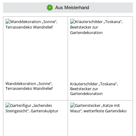
Aus Meisterhand
Wanddekoration „Sonne”,
Kräuterschilder „Toskana”,
Terrassendeko Wandrelief
Beetstecker zur
Gartendekoration