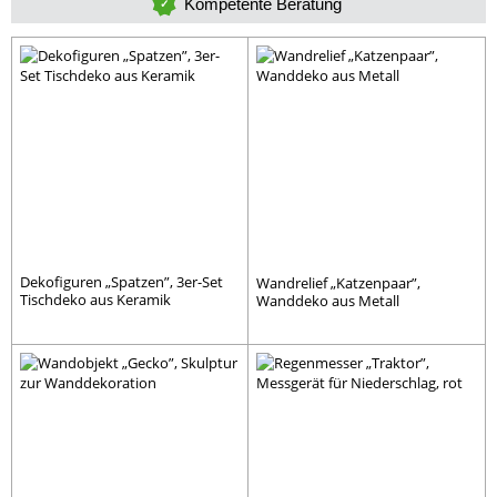
Kompetente Beratung
Dekofiguren „Spatzen”, 3er-Set
Wandrelief „Katzenpaar”,
Tischdeko aus Keramik
Wanddeko aus Metall