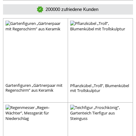
200000 zufriedene Kunden
Gartenfiguren „Gärtnerpaar mit
Pflanzkübel „Troll”, Blumenkübel
Regenschirm” aus Keramik
mit Trollskulptur