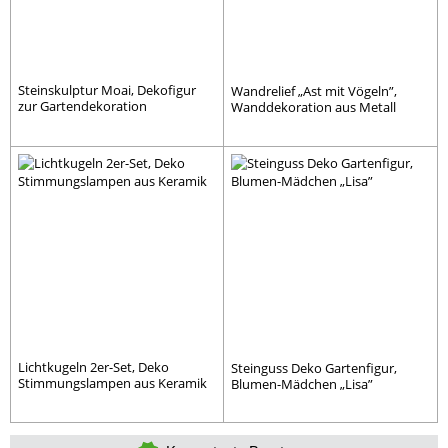
Steinskulptur Moai, Dekofigur
Wandrelief „Ast mit Vögeln”,
zur Gartendekoration
Wanddekoration aus Metall
Lichtkugeln 2er-Set, Deko
Steinguss Deko Gartenfigur,
Stimmungslampen aus Keramik
Blumen-Mädchen „Lisa”