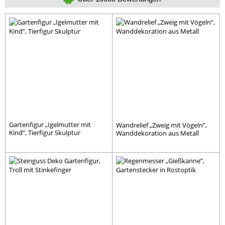
Gartenfigur „Igelmutter mit
Wandrelief „Zweig mit Vögeln”,
Kind”, Tierfigur Skulptur
Wanddekoration aus Metall