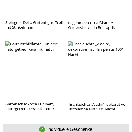
Steinguss Deko Gartenfigur, Troll
Regenmesser „Gießkanne”,
mit Stinkefinger
Gartenstecker in Rostoptik
Gartenschildkröte Kunibert,
Tischleuchte „Aladin”, dekorative
naturgetreu, Keramik, natur
Tischlampe aus 1001 Nacht
Individuelle Geschenke