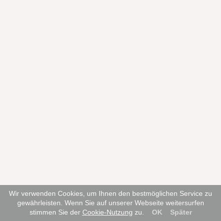
Wir verwenden Cookies, um Ihnen den bestmöglichen Service zu
gewährleisten. Wenn Sie auf unserer Webseite weitersurfen
stimmen Sie der
Cookie-Nutzung
zu.
OK
Später