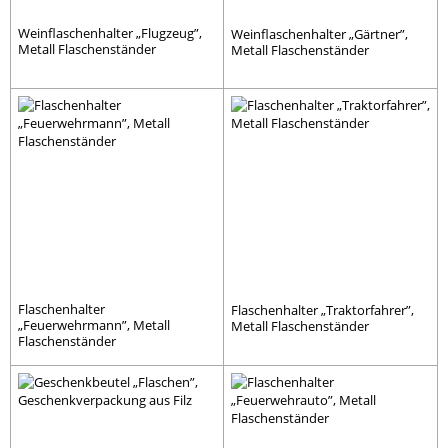
Weinflaschenhalter „Flugzeug”,
Weinflaschenhalter „Gärtner”,
Metall Flaschenständer
Metall Flaschenständer
Flaschenhalter
Flaschenhalter „Traktorfahrer”,
„Feuerwehrmann”, Metall
Metall Flaschenständer
Flaschenständer