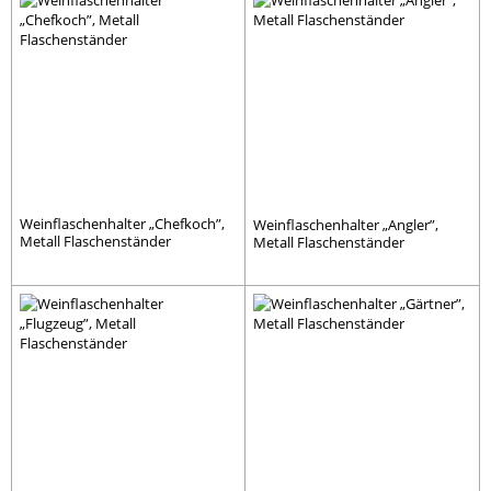
Weinflaschenhalter „Chefkoch”,
Weinflaschenhalter „Angler”,
Metall Flaschenständer
Metall Flaschenständer