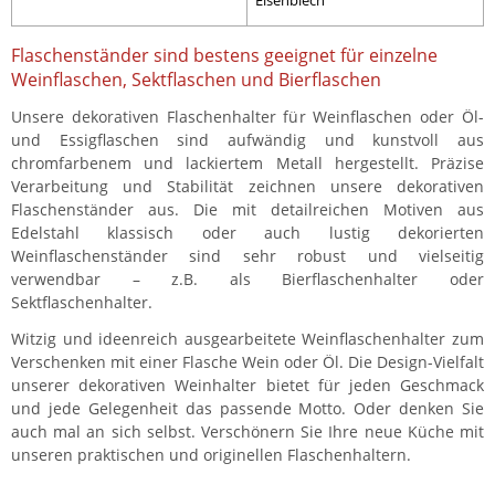
Flaschenständer sind bestens geeignet für einzelne
Weinflaschen, Sektflaschen und Bierflaschen
Unsere dekorativen Flaschenhalter für Weinflaschen oder Öl-
und Essigflaschen sind aufwändig und kunstvoll aus
chromfarbenem und lackiertem Metall hergestellt. Präzise
Verarbeitung und Stabilität zeichnen unsere dekorativen
Flaschenständer aus. Die mit detailreichen Motiven aus
Edelstahl klassisch oder auch lustig dekorierten
Weinflaschenständer sind sehr robust und vielseitig
verwendbar – z.B. als Bierflaschenhalter oder
Sektflaschenhalter.
Witzig und ideenreich ausgearbeitete Weinflaschenhalter zum
Verschenken mit einer Flasche Wein oder Öl. Die Design-Vielfalt
unserer dekorativen Weinhalter bietet für jeden Geschmack
und jede Gelegenheit das passende Motto. Oder denken Sie
auch mal an sich selbst. Verschönern Sie Ihre neue Küche mit
unseren praktischen und originellen Flaschenhaltern.