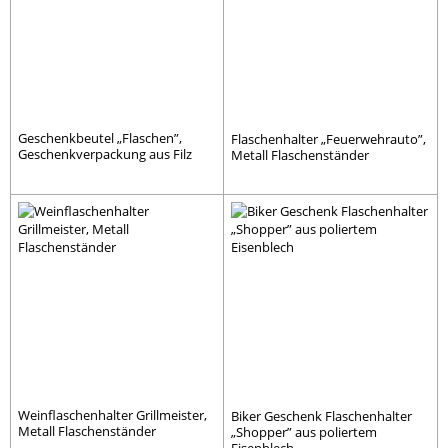
Geschenkbeutel „Flaschen”,
Flaschenhalter „Feuerwehrauto”,
Geschenkverpackung aus Filz
Metall Flaschenständer
Weinflaschenhalter Grillmeister,
Biker Geschenk Flaschenhalter
Metall Flaschenständer
„Shopper” aus poliertem
Eisenblech