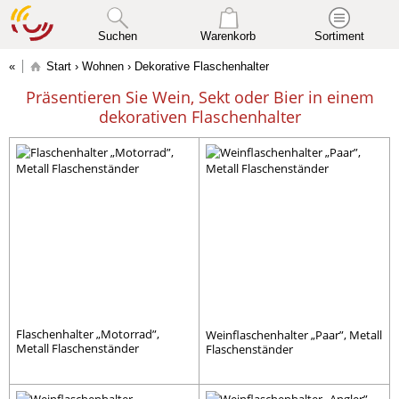
Suchen
Warenkorb
Sortiment
Start
›
Wohnen
› Dekorative Flaschenhalter
Präsentieren Sie Wein, Sekt oder Bier in einem
dekorativen Flaschenhalter
Flaschenhalter „Motorrad”,
Weinflaschenhalter „Paar”, Metall
Metall Flaschenständer
Flaschenständer