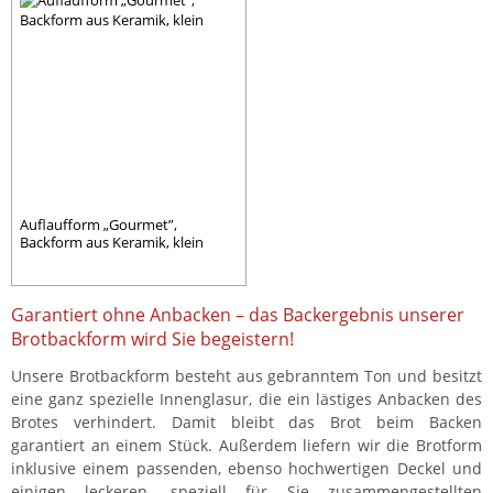
Auflaufform „Gourmet”,
Backform aus Keramik, klein
Garantiert ohne Anbacken – das Backergebnis unserer
Brotbackform wird Sie begeistern!
Unsere Brotbackform besteht aus gebranntem Ton und besitzt
eine ganz spezielle Innenglasur, die ein lästiges Anbacken des
Brotes verhindert. Damit bleibt das Brot beim Backen
garantiert an einem Stück. Außerdem liefern wir die Brotform
inklusive einem passenden, ebenso hochwertigen Deckel und
einigen leckeren, speziell für Sie zusammengestellten