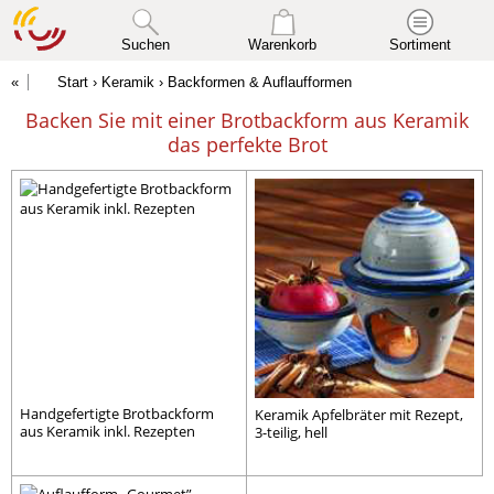
Suchen
Warenkorb
Sortiment
Start
›
Keramik
› Backformen & Auflaufformen
Backen Sie mit einer Brotbackform aus Keramik
das perfekte Brot
Handgefertigte Brotbackform
Keramik Apfelbräter mit Rezept,
aus Keramik inkl. Rezepten
3-teilig, hell