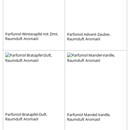
Parfümöl Winterapfel mit Zimt,
Parfümöl Advent-Zauber,
Raumduft Aromaöl
Raumduft Aromaöl
Parfümöl Bratapfel-Duft,
Parfümöl Mandel-Vanille,
Raumduft Aromaöl
Raumduft Aromaöl