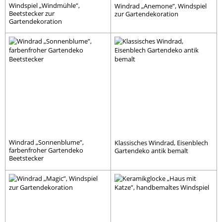
Windspiel „Windmühle”,
Windrad „Anemone”, Windspiel
Beetstecker zur
zur Gartendekoration
Gartendekoration
Windrad „Sonnenblume”,
Klassisches Windrad, Eisenblech
farbenfroher Gartendeko
Gartendeko antik bemalt
Beetstecker