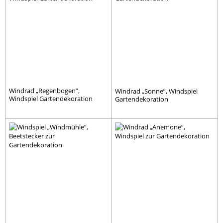
Windrad „Regenbogen”,
Windrad „Sonne”, Windspiel
Windspiel Gartendekoration
Gartendekoration