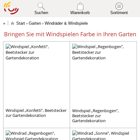
Suchen
Warenkorb
Sortiment
Start
›
Garten
› Windräder & Windspiele
Bringen Sie mit Windspielen Farbe in Ihren Garten
Windspiel „Konfetti”, Beetstecker
Windspiel „Regenbogen”,
zur Gartendekoration
Beetstecker zur
Gartendekoration