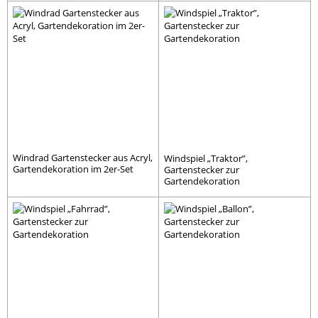
Windrad Gartenstecker aus Acryl,
Windspiel „Traktor”,
Gartendekoration im 2er-Set
Gartenstecker zur
Gartendekoration