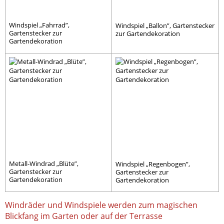
Windspiel „Fahrrad”,
Windspiel „Ballon”, Gartenstecker
Gartenstecker zur
zur Gartendekoration
Gartendekoration
Metall-Windrad „Blüte”,
Windspiel „Regenbogen”,
Gartenstecker zur
Gartenstecker zur
Gartendekoration
Gartendekoration
Windräder und Windspiele werden zum magischen
Blickfang im Garten oder auf der Terrasse