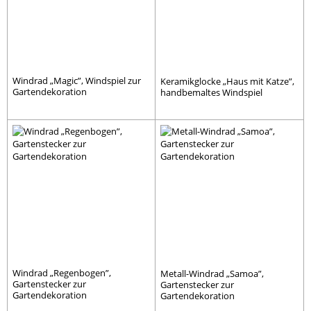
Windrad „Magic”, Windspiel zur
Keramikglocke „Haus mit Katze”,
Gartendekoration
handbemaltes Windspiel
Windrad „Regenbogen”,
Metall-Windrad „Samoa”,
Gartenstecker zur
Gartenstecker zur
Gartendekoration
Gartendekoration