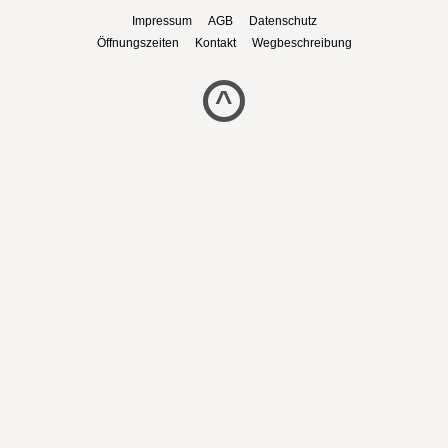
Impressum
AGB
Datenschutz
Öffnungszeiten
Kontakt
Wegbeschreibung
^