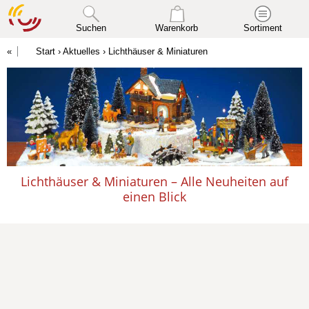
Suchen
Warenkorb
Sortiment
Start
›
Aktuelles
› Lichthäuser & Miniaturen
Lichthäuser & Miniaturen – Alle Neuheiten auf
einen Blick