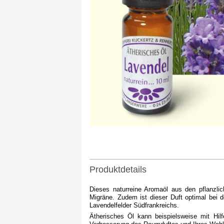
Produktdetails
Dieses naturreine Aromaöl aus den pflanzlic
Migräne. Zudem ist dieser Duft optimal bei d
Lavendelfelder Südfrankreichs.
Ätherisches Öl kann beispielsweise mit Hil