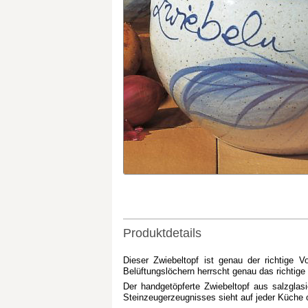
Produktdetails
Dieser Zwiebeltopf ist genau der richtige 
Belüftungslöchern herrscht genau das richtig
Der handgetöpferte Zwiebeltopf aus salzglas
Steinzeugerzeugnisses sieht auf jeder Küche