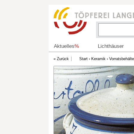
Aktuelles
%
Lichthäuser
Start
›
Keramik
›
Vorratsbehälte