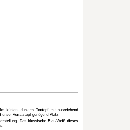
 Im kühlen, dunklen Tontopf mit ausreichend
t unser Vorratstopf genügend Platz.
herstellung. Das klassische Blau/Weiß dieses
s.