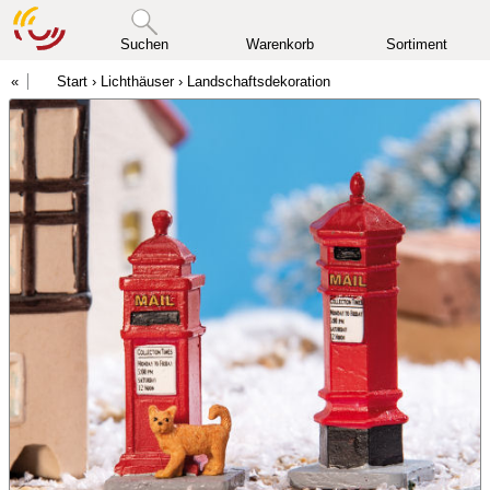
Suchen
Warenkorb
Sortiment
Start
›
Lichthäuser
›
Landschaftsdekoration