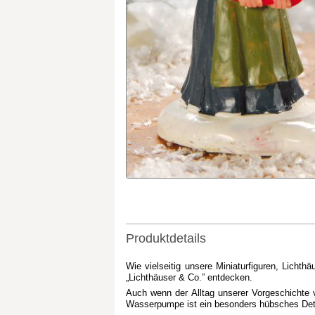
Produktdetails
Wie vielseitig unsere Miniaturfiguren, Lich
„Lichthäuser & Co.” entdecken.
Auch wenn der Alltag unserer Vorgeschichte v
Wasserpumpe ist ein besonders hübsches Detai