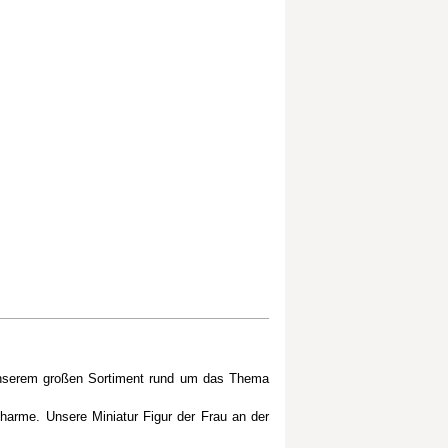
n unserem großen Sortiment rund um das Thema
Charme. Unsere Miniatur Figur der Frau an der