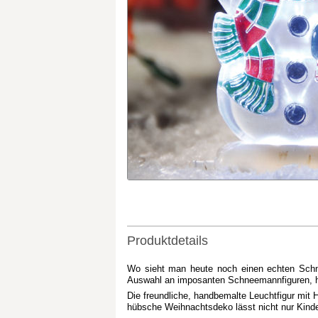
Produktdetails
Wo sieht man heute noch einen echten Schne
Auswahl an imposanten Schneemannfiguren, hübs
Die freundliche, handbemalte Leuchtfigur mit 
hübsche Weihnachtsdeko lässt nicht nur Kinde