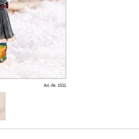
Art.-Nr. 1511