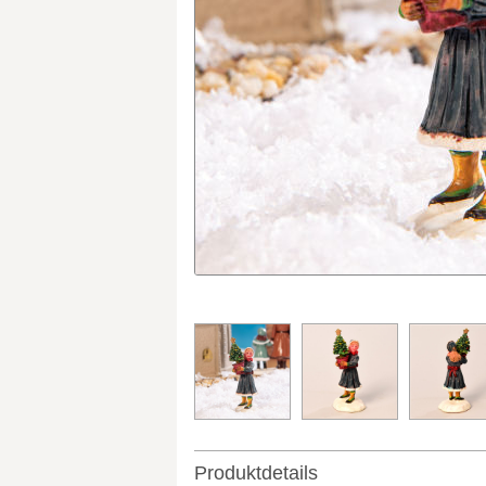
Produktdetails