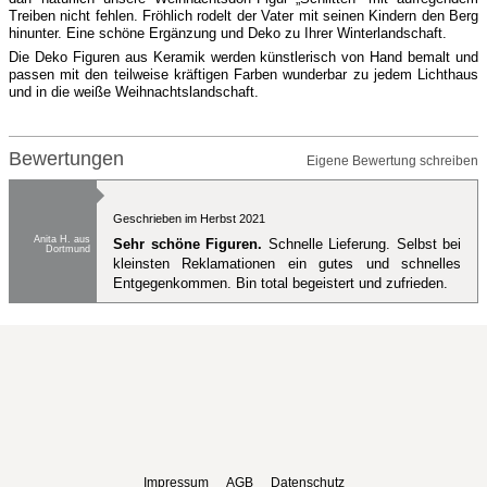
Treiben nicht fehlen. Fröhlich rodelt der Vater mit seinen Kindern den Berg
hinunter. Eine schöne Ergänzung und Deko zu Ihrer Winterlandschaft.
Die Deko Figuren aus Keramik werden künstlerisch von Hand bemalt und
passen mit den teilweise kräftigen Farben wunderbar zu jedem Lichthaus
und in die weiße Weihnachtslandschaft.
Bewertungen
Eigene Bewertung schreiben
Geschrieben im Herbst 2021
Anita H. aus
Sehr schöne Figuren.
Schnelle Lieferung. Selbst bei
Dortmund
kleinsten Reklamationen ein gutes und schnelles
Entgegenkommen. Bin total begeistert und zufrieden.
Impressum
AGB
Datenschutz