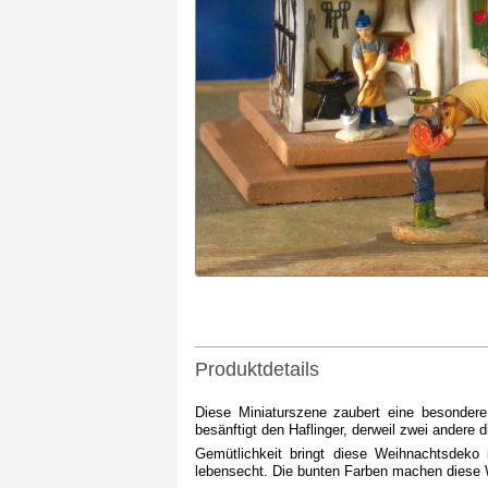
Produktdetails
Diese Miniaturszene zaubert eine besondere
besänftigt den Haflinger, derweil zwei andere 
Gemütlichkeit bringt diese Weihnachtsdeko i
lebensecht. Die bunten Farben machen diese 