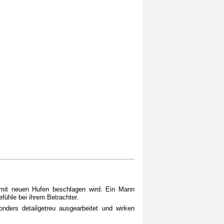
s mit neuen Hufen beschlagen wird. Ein Mann
fühle bei ihrem Betrachter.
onders detailgetreu ausgearbeitet und wirken