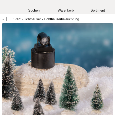
Suchen
Warenkorb
Sortiment
Start
›
Lichthäuser
›
Lichthäuserbeleuchtung