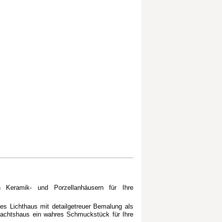
en Keramik- und Porzellanhäusern für Ihre
es Lichthaus mit detailgetreuer Bemalung als
nachtshaus ein wahres Schmuckstück für Ihre