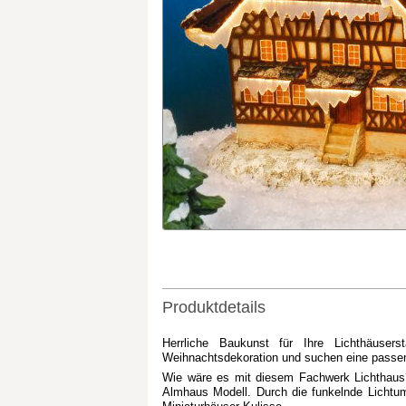
Produktdetails
Herrliche Baukunst für Ihre Lichthäusers
Weihnachtsdekoration und suchen eine passe
Wie wäre es mit diesem Fachwerk Lichthaus? 
Almhaus Modell. Durch die funkelnde Lichtu