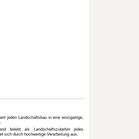
ert jeden Landschaftsbau in eine einzigartige,
.
and belebt als Landschaftszubehör jedes
t sich durch hochwertige Verarbeitung aus.