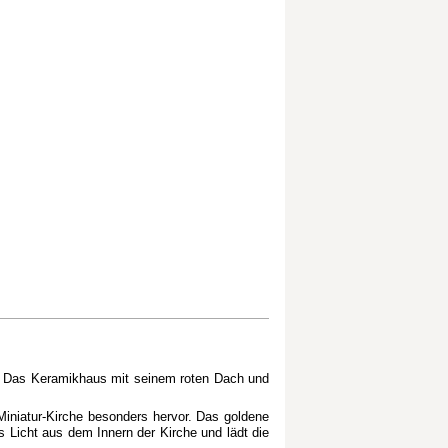
n. Das Keramikhaus mit seinem roten Dach und
Miniatur-Kirche besonders hervor. Das goldene
 Licht aus dem Innern der Kirche und lädt die