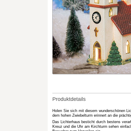
Produktdetails
Holen Sie sich mit diesem wunderschönen Lic
dem hohen Zwiebelturm erinnert an die prächt
Das Lichterhaus besticht durch bestens verar
Kreuz und die Uhr am Kirchturm sehen einfach