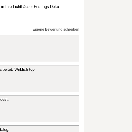
 in Ihre Lichthäuser Festtags-Deko.
Eigene Bewertung schreiben
rbeitet. Wirklich top
dest.
talog.