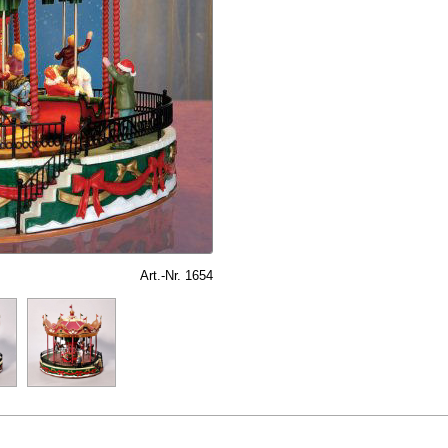
Art.-Nr. 1654