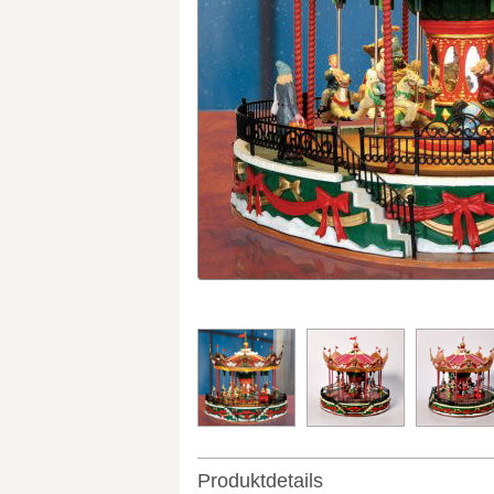
Produktdetails