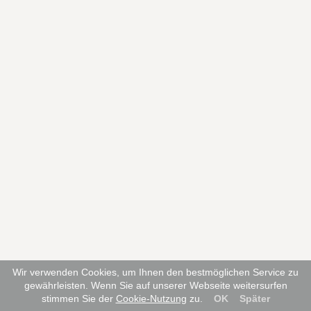
Wir verwenden Cookies, um Ihnen den bestmöglichen Service zu
gewährleisten. Wenn Sie auf unserer Webseite weitersurfen
stimmen Sie der
Cookie-Nutzung
zu.
OK
Später