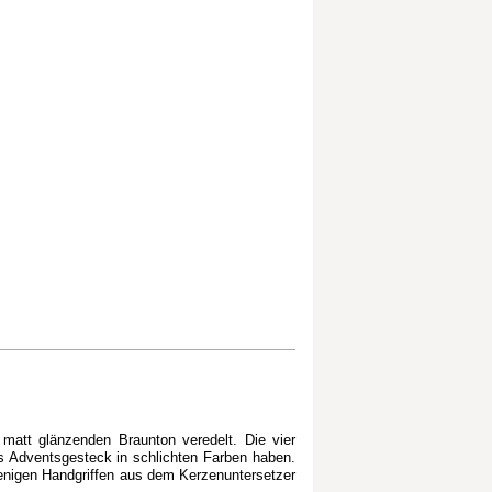
, matt glänzenden Braunton veredelt. Die vier
es Adventsgesteck in schlichten Farben haben.
nigen Handgriffen aus dem Kerzenuntersetzer