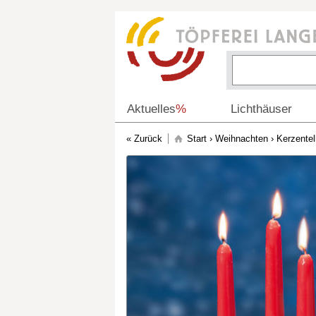
Aktuelles
%
Lichthäuser
Start
›
Weihnachten
›
Kerzentel