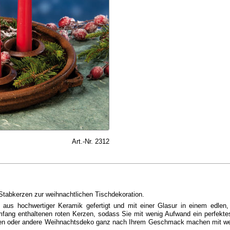
Art.-Nr. 2312
n Stabkerzen zur weihnachtlichen Tischdekoration.
it aus hochwertiger Keramik gefertigt und mit einer Glasur in einem edlen
umfang enthaltenen roten Kerzen, sodass Sie mit wenig Aufwand ein perfekt
en oder andere Weihnachtsdeko ganz nach Ihrem Geschmack machen mit we