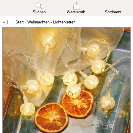
Suchen
Warenkorb
Sortiment
Start
›
Weihnachten
›
Lichterketten