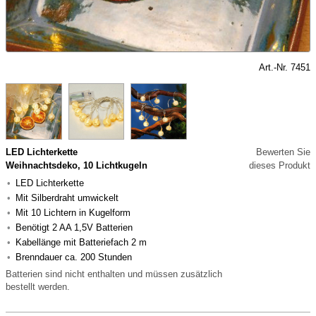
Art.-Nr. 7451
LED Lichterkette
Bewerten Sie
Weihnachtsdeko, 10 Lichtkugeln
dieses Produkt
LED Lichterkette
Mit Silberdraht umwickelt
Mit 10 Lichtern in Kugelform
Benötigt 2 AA 1,5V Batterien
Kabellänge mit Batteriefach 2 m
Brenndauer ca. 200 Stunden
Batterien sind nicht enthalten und müssen zusätzlich
bestellt werden.