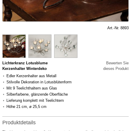
Art.-Nr. 8893
Lichterkranz Lotusblume
Bewerten Sie
Kerzenhalter Winterdeko
dieses Produkt
Edler Kerzenhalter aus Metall
Stilvolle Dekoration in Lotusblütenform
Mit 9 Teelichthaltern aus Glas
Silberfarbene, glänzende Oberfläche
Lieferung komplett mit Teelichtern
Höhe 21 cm, ø 25,5 cm
Produktdetails