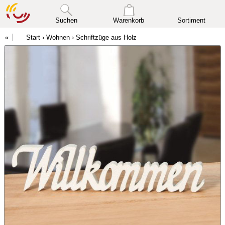
Suchen
Warenkorb
Sortiment
Start
›
Wohnen
›
Schriftzüge aus Holz