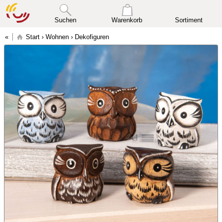
Suchen
Warenkorb
Sortiment
Start
›
Wohnen
›
Dekofiguren