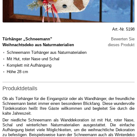
Art.-Nr. 5198
Türhänger „Schneemann”
Bewerten Sie
Weihnachtsdeko aus Naturmaterialien
dieses Produkt
Schneemann Türhänger aus Naturmaterialien
Mit Hut, roter Nase und Schal
Komplett mit Aufhängung
Höhe 28 cm
Produktdetails
Ob als Türhänger für die Eingangstür oder als Wandhänger, der freundliche
Schneemann bietet immer einen besonderen Blickfang. Diese wundervolle
Türdekoration heißt Ihre Gäste willkommen und begleitet Sie durch die
kalte Jahreszeit.
Der niedliche Schneemann als Wanddekoration ist mit Hut, roter Nase,
Schal und winterlichen Naturmaterialien ausgestattet. Die einfache
Aufhängung bietet viele Möglichkeiten, um die weihnachtliche Dekoration
zu befestigen. Beispielsweise kann der Schneemann auch als Winterdeko