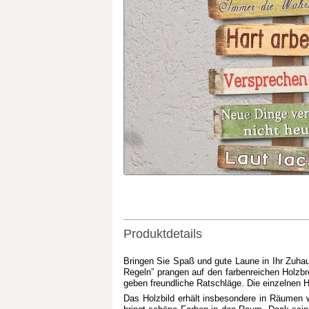
Produktdetails
Bringen Sie Spaß und gute Laune in Ihr Zuhaus
Regeln” prangen auf den farbenreichen Holzbr
geben freundliche Ratschläge. Die einzelnen Ho
Das Holzbild erhält insbesondere in Räumen 