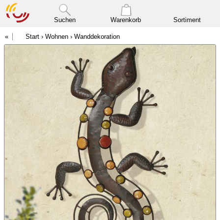
Suchen
Warenkorb
Sortiment
Start
›
Wohnen
›
Wanddekoration