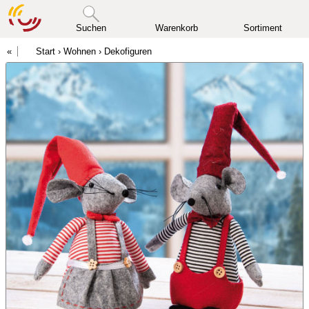
Suchen
Warenkorb
Sortiment
Start
›
Wohnen
›
Dekofiguren