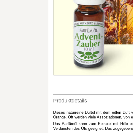
Produktdetails
Dieses naturreine Duftöl mit dem edlen Duft v
Orange. Oft werden viele Assoziationen, von 
Das Parfümöl kann zum Beispiel mit Hilfe e
Verdunsten des Öls geeignet. Das zugegebene 