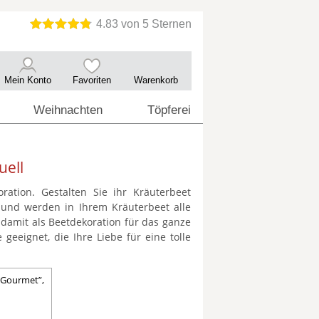
Mein Konto
Favoriten
Warenkorb
Weihnachten
Töpferei
uell
ration. Gestalten Sie ihr Kräuterbeet
lt und werden in Ihrem Kräuterbeet alle
 damit als Beetdekoration für das ganze
geeignet, die Ihre Liebe für eine tolle