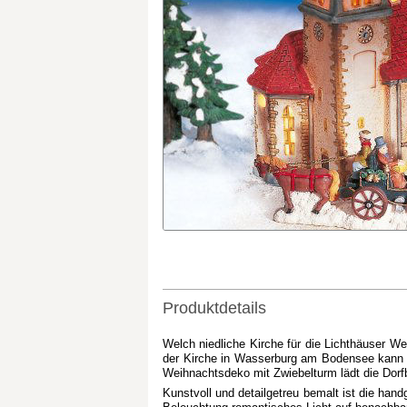
Produktdetails
Welch niedliche Kirche für die Lichthäuser W
der Kirche in Wasserburg am Bodensee kann i
Weihnachtsdeko mit Zwiebelturm lädt die Dorf
Kunstvoll und detailgetreu bemalt ist die han