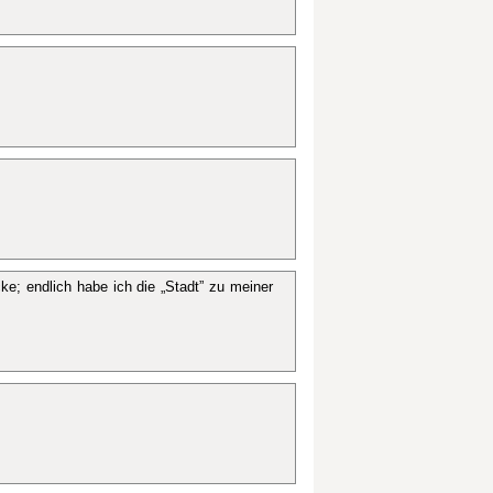
ke; endlich habe ich die „Stadt” zu meiner