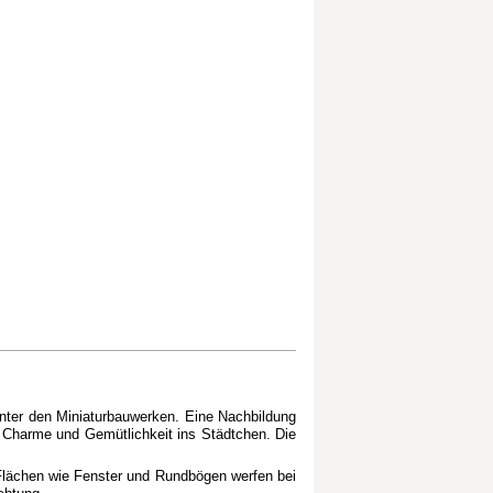
unter den Miniaturbauwerken. Eine Nachbildung
 Charme und Gemütlichkeit ins Städtchen. Die
n Flächen wie Fenster und Rundbögen werfen bei