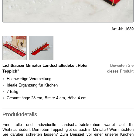
Art.-Nr. 1689
Lichthäuser Miniatur Landschaftsdeko „Roter
Bewerten Sie
Teppich”
dieses Produkt
Hochwertige Verarbeitung
Ideale Ergänzung für Kirchen
7-teilig
Gesamtlänge 28 cm, Breite 4 cm, Höhe 4 cm
Produktdetails
Eine tolle und individuelle Landschaftsdekoration wartet auf Ihr
Weihnachtsdorf. Den roten Teppich gibt es auch in Miniatur! Wen möchten
Sie darüber schreiten lassen? Zum Beispiel vor einer unserer Kirchen