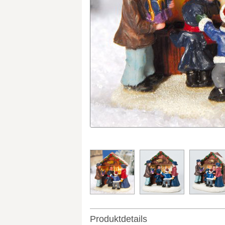
Produktdetails