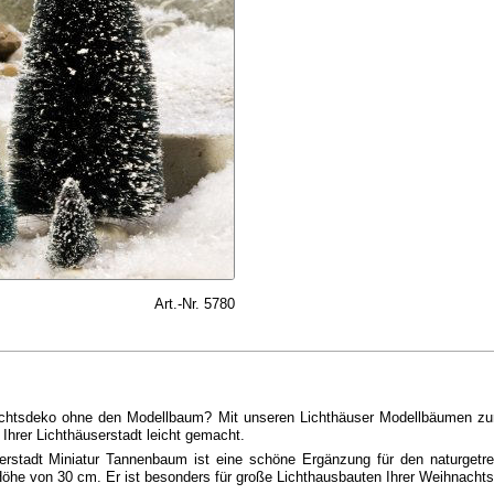
Art.-Nr. 5780
chtsdeko ohne den Modellbaum? Mit unseren Lichthäuser Modellbäumen zu
Ihrer Lichthäuserstadt leicht gemacht.
erstadt Miniatur Tannenbaum ist eine schöne Ergänzung für den naturgetreue
he von 30 cm. Er ist besonders für große Lichthausbauten Ihrer Weihnachts