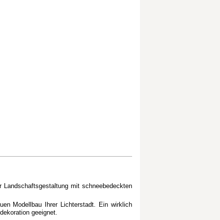
r Landschaftsgestaltung mit schneebedeckten
n Modellbau Ihrer Lichterstadt. Ein wirklich
dekoration geeignet.