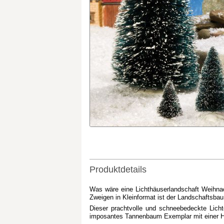
Produktdetails
Was wäre eine Lichthäuserlandschaft Weihna
Zweigen in Kleinformat ist der Landschaftsbau 
Dieser prachtvolle und schneebedeckte Licht
imposantes Tannenbaum Exemplar mit einer Hö