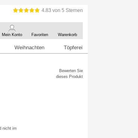
Mein Konto
Favoriten
Warenkorb
Weihnachten
Töpferei
Bewerten Sie
dieses Produkt
 nicht im