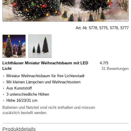
Art.-Nr. 5778, 5775, 5776, 5777
Lichthäuser Miniatur Weihnachtsbaum mit LED
4.7/5
Licht
31 Bewertungen
Miniatur Weihnachtsbaum für Ihre Lichterstadt
Mit kleinen Lämpchen und Weihnachtsstern
Aus Kunststoff
3 unterschiedliche Höhen
Höhe 16/23/31 cm
Batterien und Netzteil sind nicht enthalten und müssen
zusätzlich bestellt werden.
Produktdetails