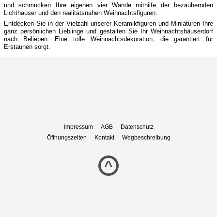
und schmücken Ihre eigenen vier Wände mithilfe der bezaubernden
Lichthäuser und den realitätsnahen Weihnachtsfiguren.
Entdecken Sie in der Vielzahl unserer Keramikfiguren und Miniaturen Ihre
ganz persönlichen Lieblinge und gestalten Sie Ihr Weihnachtshäuserdorf
nach Belieben. Eine tolle Weihnachtsdekoration, die garantiert für
Erstaunen sorgt.
Impressum
AGB
Datenschutz
Öffnungszeiten
Kontakt
Wegbeschreibung
^