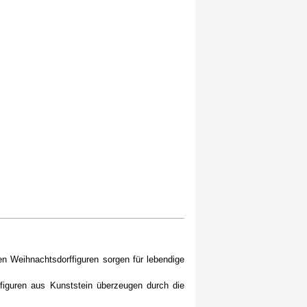
en Weihnachtsdorffiguren sorgen für lebendige
sfiguren aus Kunststein überzeugen durch die