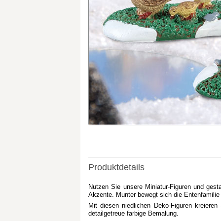
Produktdetails
Nutzen Sie unsere Miniatur-Figuren und gesta
Akzente. Munter bewegt sich die Entenfamilie
Mit diesen niedlichen Deko-Figuren kreieren
detailgetreue farbige Bemalung.