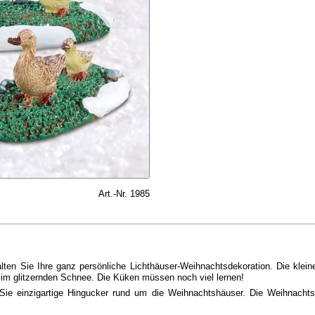
Art.-Nr. 1985
lten Sie Ihre ganz persönliche Lichthäuser-Weihnachtsdekoration. Die klein
 im glitzernden Schnee. Die Küken müssen noch viel lernen!
 Sie einzigartige Hingucker rund um die Weihnachtshäuser. Die Weihnacht