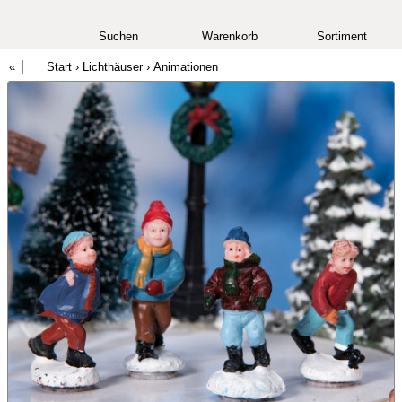
Suchen
Warenkorb
Sortiment
Start
›
Lichthäuser
›
Animationen