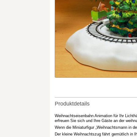
Produktdetails
Weihnachtseisenbahn Animation für Ihr Lichth
erfreuen Sie sich und Ihre Gäste an der weih
Wenn die Miniaturfigur „Weihnachtsmann in de
Der kleine Weihnachtszug fährt gemütlich in 