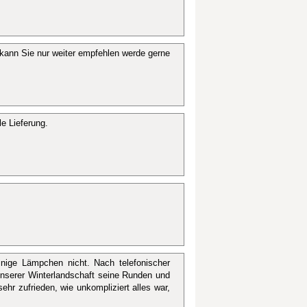
rt kann Sie nur weiter empfehlen werde gerne
e Lieferung.
einige Lämpchen nicht. Nach telefonischer
 unserer Winterlandschaft seine Runden und
sehr zufrieden, wie unkompliziert alles war,