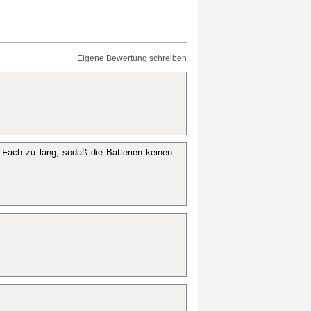
Eigene Bewertung schreiben
s Fach zu lang, sodaß die Batterien keinen