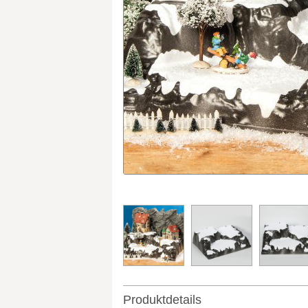
Produktdetails