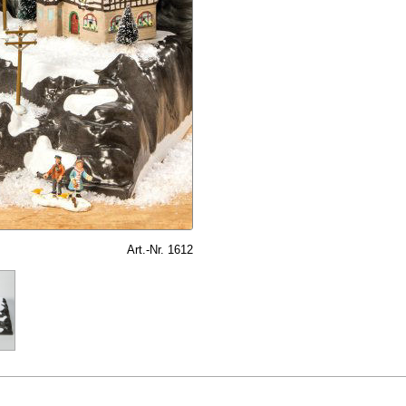
Art.-Nr. 1612