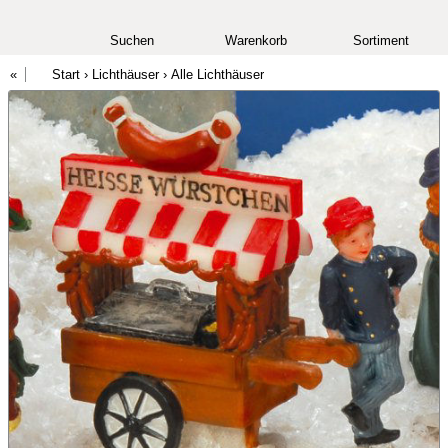
Suchen
Warenkorb
Sortiment
Start
›
Lichthäuser
›
Alle Lichthäuser