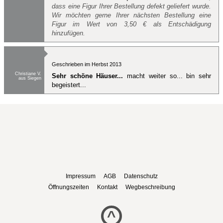
dass eine Figur Ihrer Bestellung defekt geliefert wurde.
Wir möchten gerne Ihrer nächsten Bestellung eine
Figur im Wert von 3,50 € als Entschädigung
hinzufügen.
Geschrieben im Herbst 2013
Christiane V.
Sehr schöne Häuser...
macht weiter so... bin sehr
aus Siegen
begeistert...
Impressum
AGB
Datenschutz
Öffnungszeiten
Kontakt
Wegbeschreibung
^