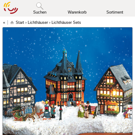
Suchen
Warenkorb
Sortiment
Start
›
Lichthäuser
›
Lichthäuser Sets