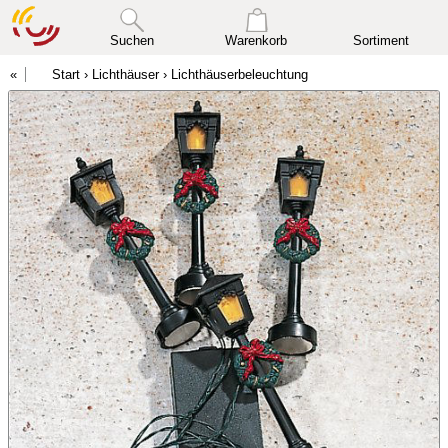
Suchen
Warenkorb
Sortiment
Start
›
Lichthäuser
›
Lichthäuserbeleuchtung