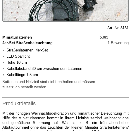
Art.-Nr. 8131
Miniaturlaternen
5.0/5
4er-Set Straßenbeleuchtung
1 Bewertung
Straßenlaternen, 4er-Set
LED Sparlicht
Höhe 10 cm
Kabellabstand 30 cm zwischen den Laternen
Kabellänge 1,5 cm
Batterien und Netzteil sind nicht enthalten und müssen
zusätzlich bestellt werden.
Produktdetails
Mit der richtigen Weihnachtsdekoration und romantischer Beleuchtung mit
Hilfe der Miniaturlaternen kommt in Ihrem Lichthäuserdorf weihnachtliche
und gemütliche Stimmung auf. Was ist z. B. ein früh abendlicher
Altstadtbummel ohne das Leuchten der kleinen Miniatur Straßenlaternen?