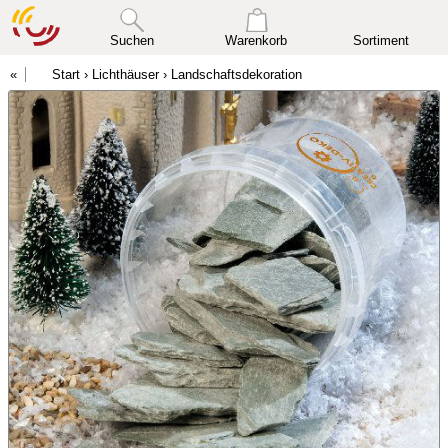
Suchen
Warenkorb
Sortiment
Start
›
Lichthäuser
›
Landschaftsdekoration