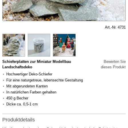
Art.-Nr. 4731
Schieferplatten zur Miniatur Modellbau
Bewerten Sie
Landschaftsdeko
dieses Produkt
Hochwertiger Deko-Schiefer
Für eine naturgetreue, lebensechte Gestaltung
Mit abgerundeten Kanten
In natürlichen Farben gehalten
450 g Becher
Dicke ca. 0,5-1 cm
Produktdetails