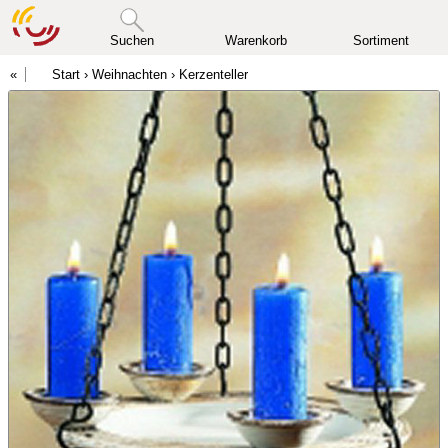
Suchen
Warenkorb
Sortiment
Start
›
Weihnachten
›
Kerzenteller