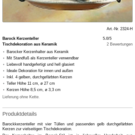
Art.-Nr. 2324-H
Barock Kerzenteller
5.0/5
Tischdekoration aus Keramik
2 Bewertungen
Barocker Kerzenhalter aus Keramik
Mit Standfuß als Kerzenteller verwendbar
Liebevoll handgefertigt und hell glasiert
Ideale Dekoration für innen und außen
Inkl. 4 gelben, durchgefärbten Kerzen
Teller Höhe 11 cm, ø 27 cm
Kerzen Höhe 8,5 cm, ø 3,3 cm
Lieferung ohne Kette.
Produktdetails
Barockkerzenteller mit vier Tüllen und passenden gelb durchgefärbten
Kerzen zur vielseitigen Tischdekoration.