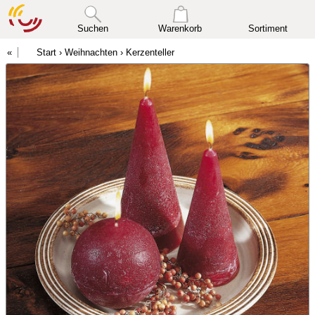
Suchen
Warenkorb
Sortiment
Start
›
Weihnachten
›
Kerzenteller